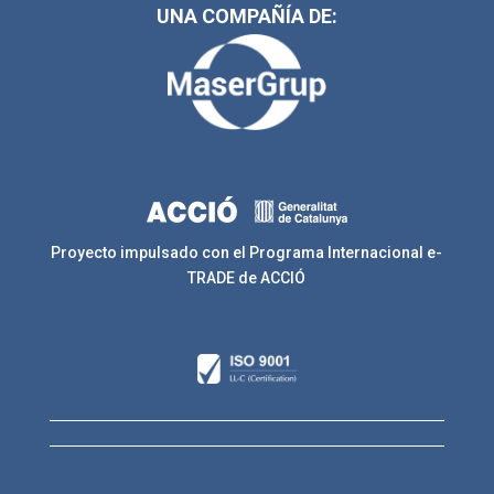
UNA COMPAÑÍA DE:
Proyecto impulsado con el Programa Internacional e-
TRADE de ACCIÓ