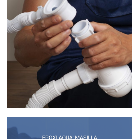
EPOXI AQUA: MASILLA