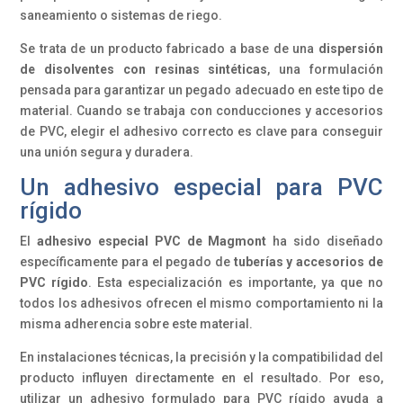
saneamiento o sistemas de riego.
Se trata de un producto fabricado a base de una
dispersión
de disolventes con resinas sintéticas
, una formulación
pensada para garantizar un pegado adecuado en este tipo de
material. Cuando se trabaja con conducciones y accesorios
de PVC, elegir el adhesivo correcto es clave para conseguir
una unión segura y duradera.
Un adhesivo especial para PVC
rígido
El
adhesivo especial PVC de Magmont
ha sido diseñado
específicamente para el pegado de
tuberías y accesorios de
PVC rígido
. Esta especialización es importante, ya que no
todos los adhesivos ofrecen el mismo comportamiento ni la
misma adherencia sobre este material.
En instalaciones técnicas, la precisión y la compatibilidad del
producto influyen directamente en el resultado. Por eso,
utilizar un adhesivo formulado para PVC rígido ayuda a