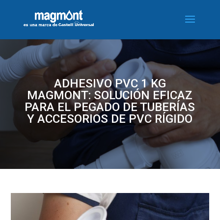
ADHESIVO PVC 1 KG
MAGMONT: SOLUCIÓN EFICAZ
PARA EL PEGADO DE TUBERÍAS
Y ACCESORIOS DE PVC RÍGIDO