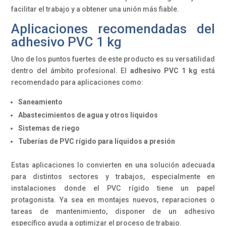
facilitar el trabajo y a obtener una unión más fiable.
Aplicaciones recomendadas del
adhesivo PVC 1 kg
Uno de los puntos fuertes de este producto es su versatilidad
dentro del ámbito profesional. El
adhesivo PVC 1 kg
está
recomendado para aplicaciones como:
Saneamiento
Abastecimientos de agua y otros líquidos
Sistemas de riego
Tuberías de PVC rígido para líquidos a presión
Estas aplicaciones lo convierten en una solución adecuada
para distintos sectores y trabajos, especialmente en
instalaciones donde el PVC rígido tiene un papel
protagonista. Ya sea en montajes nuevos, reparaciones o
tareas de mantenimiento, disponer de un adhesivo
específico ayuda a optimizar el proceso de trabajo.