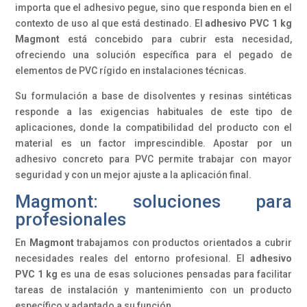
importa que el adhesivo pegue, sino que responda bien en el
contexto de uso al que está destinado. El
adhesivo PVC 1 kg
Magmont
está concebido para cubrir esta necesidad,
ofreciendo una solución específica para el pegado de
elementos de PVC rígido en instalaciones técnicas.
Su formulación a base de disolventes y resinas sintéticas
responde a las exigencias habituales de este tipo de
aplicaciones, donde la compatibilidad del producto con el
material es un factor imprescindible. Apostar por un
adhesivo concreto para PVC permite trabajar con mayor
seguridad y con un mejor ajuste a la aplicación final.
Magmont: soluciones para
profesionales
En
Magmont
trabajamos con productos orientados a cubrir
necesidades reales del entorno profesional. El
adhesivo
PVC 1 kg
es una de esas soluciones pensadas para facilitar
tareas de instalación y mantenimiento con un producto
específico y adaptado a su función.