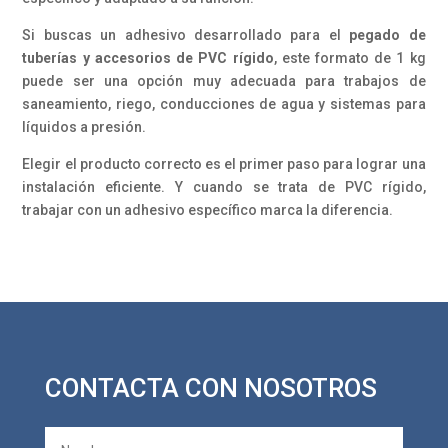
Si buscas un adhesivo desarrollado para el
pegado de
tuberías y accesorios de PVC rígido
, este formato de 1 kg
puede ser una opción muy adecuada para trabajos de
saneamiento, riego, conducciones de agua y sistemas para
líquidos a presión.
Elegir el producto correcto es el primer paso para lograr una
instalación eficiente. Y cuando se trata de PVC rígido,
trabajar con un adhesivo específico marca la diferencia.
CONTACTA CON NOSOTROS